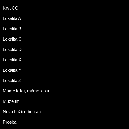
Kryt CO
Lokalita A
Lokalita B
Lokalita C
Lokalita D
Lokalita X
Lokalita Y
Lokalita Z
Máme kliku, máme kliku
Muzeum
Nová Lužice bourání
Prosba