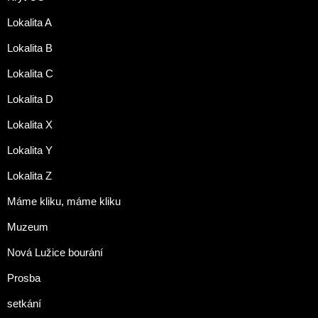
Lokalita A
Lokalita B
Lokalita C
Lokalita D
Lokalita X
Lokalita Y
Lokalita Z
Máme kliku, máme kliku
Muzeum
Nová Lužice bourání
Prosba
setkání