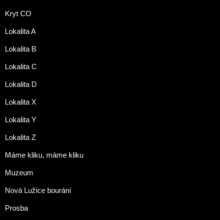
Kryt CO
Lokalita A
Lokalita B
Lokalita C
Lokalita D
Lokalita X
Lokalita Y
Lokalita Z
Máme kliku, máme kliku
Muzeum
Nová Lužice bourání
Prosba