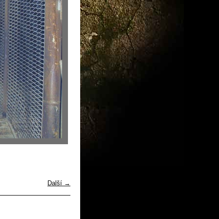
Další →