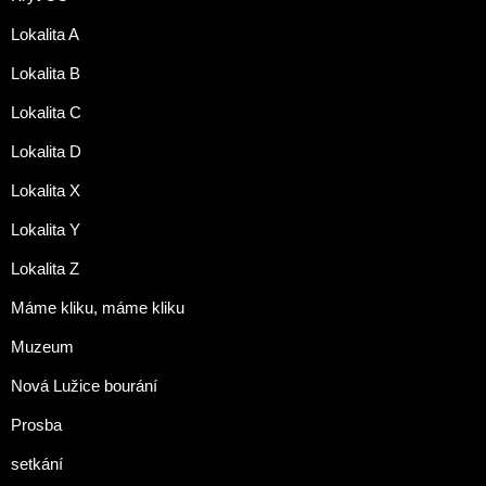
Lokalita A
Lokalita B
Lokalita C
Lokalita D
Lokalita X
Lokalita Y
Lokalita Z
Máme kliku, máme kliku
Muzeum
Nová Lužice bourání
Prosba
setkání