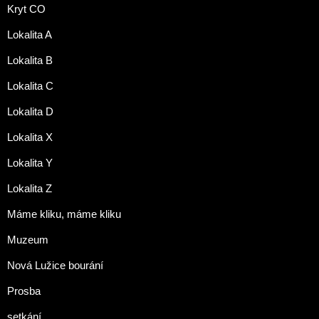
Kryt CO
Lokalita A
Lokalita B
Lokalita C
Lokalita D
Lokalita X
Lokalita Y
Lokalita Z
Máme kliku, máme kliku
Muzeum
Nová Lužice bourání
Prosba
setkání