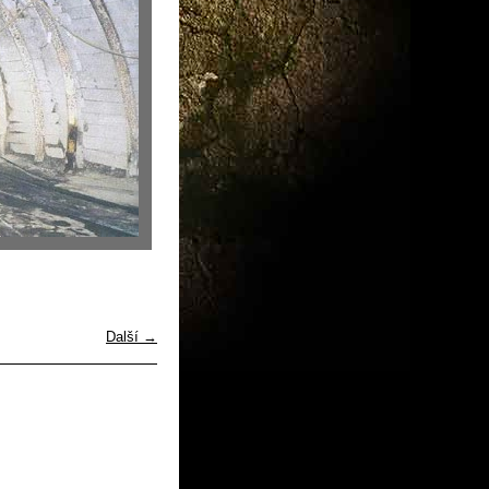
Další →