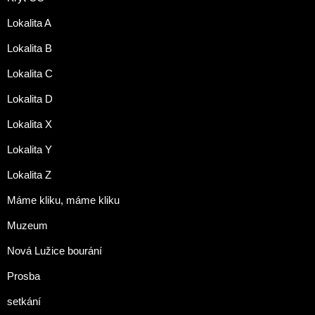
Lokalita A
Lokalita B
Lokalita C
Lokalita D
Lokalita X
Lokalita Y
Lokalita Z
Máme kliku, máme kliku
Muzeum
Nová Lužice bourání
Prosba
setkání