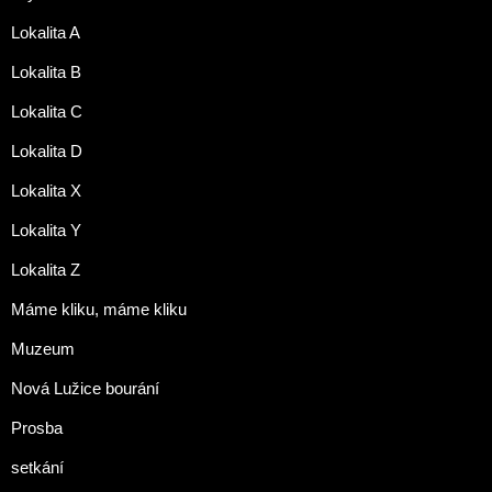
Lokalita A
Lokalita B
Lokalita C
Lokalita D
Lokalita X
Lokalita Y
Lokalita Z
Máme kliku, máme kliku
Muzeum
Nová Lužice bourání
Prosba
setkání