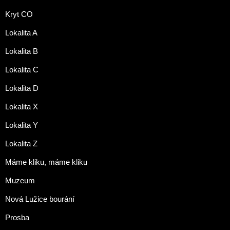
Kryt CO
Lokalita A
Lokalita B
Lokalita C
Lokalita D
Lokalita X
Lokalita Y
Lokalita Z
Máme kliku, máme kliku
Muzeum
Nová Lužice bourání
Prosba