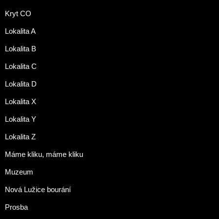
Kryt CO
Lokalita A
Lokalita B
Lokalita C
Lokalita D
Lokalita X
Lokalita Y
Lokalita Z
Máme kliku, máme kliku
Muzeum
Nová Lužice bourání
Prosba