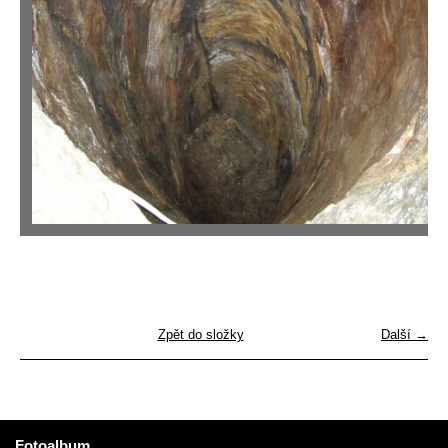
Zpět do složky
Další →
Fotoalbum