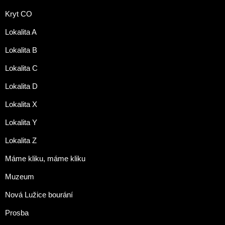
Kryt CO
Lokalita A
Lokalita B
Lokalita C
Lokalita D
Lokalita X
Lokalita Y
Lokalita Z
Máme kliku, máme kliku
Muzeum
Nová Lužice bourání
Prosba