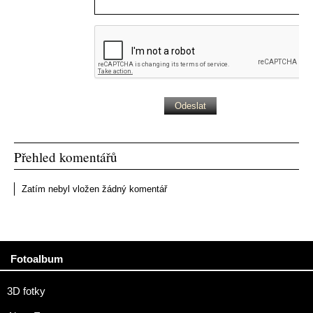
Přehled komentářů
Zatím nebyl vložen žádný komentář
Fotoalbum
3D fotky