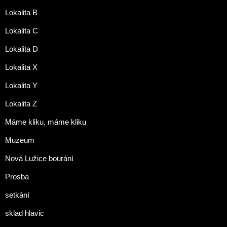
Lokalita B
Lokalita C
Lokalita D
Lokalita X
Lokalita Y
Lokalita Z
Máme kliku, máme kliku
Muzeum
Nová Lužice bourání
Prosba
setkání
sklad hlavic