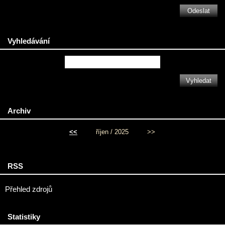
Vyhledávání
Archiv
<<
říjen / 2025
>>
RSS
Přehled zdrojů
Statistiky