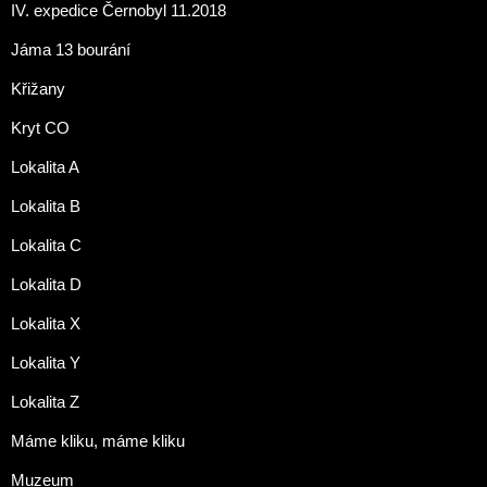
IV. expedice Černobyl 11.2018
Jáma 13 bourání
Křižany
Kryt CO
Lokalita A
Lokalita B
Lokalita C
Lokalita D
Lokalita X
Lokalita Y
Lokalita Z
Máme kliku, máme kliku
Muzeum